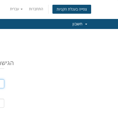
התחברות
עברית
צפייה בעגלת הקניות
חשבון
הגישה