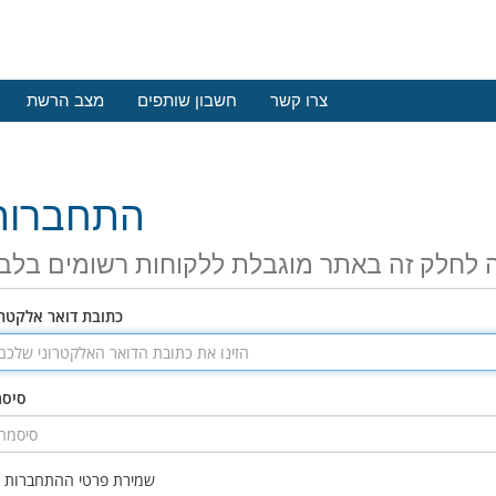
צרו קשר
חשבון שותפים
מצב הרשת
התחברות
 לחלק זה באתר מוגבלת ללקוחות רשומים בלב
כתובת דואר אלקטרו
סיס
שמירת פרטי ההתחברות