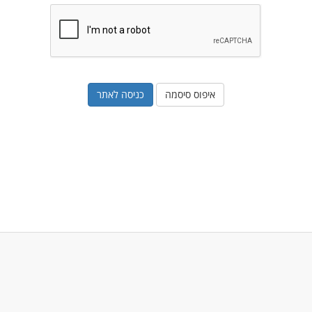
איפוס סיסמה