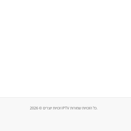
זכויות יוצרים © 2026 IPTV כל הזכויות שמורות.