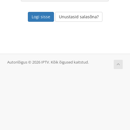
Unustasid salasõna?
Autoriõigus © 2026 IPTV. Kõik õigused kaitstud.