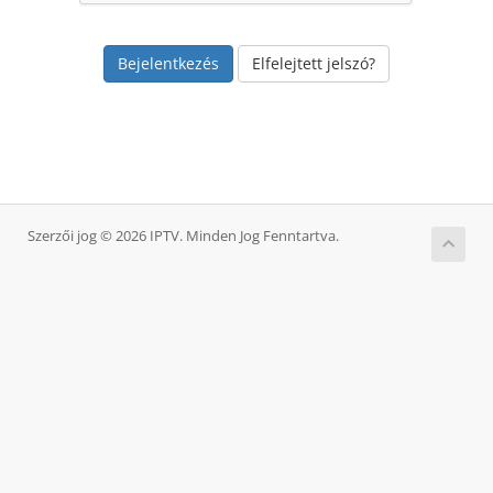
Elfelejtett jelszó?
Szerzői jog © 2026 IPTV. Minden Jog Fenntartva.