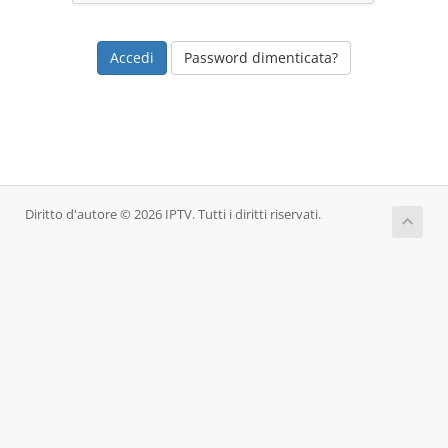
Password dimenticata?
Diritto d'autore © 2026 IPTV. Tutti i diritti riservati.