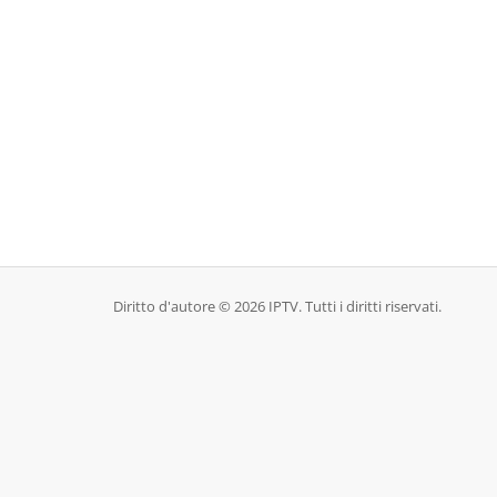
Diritto d'autore © 2026 IPTV. Tutti i diritti riservati.