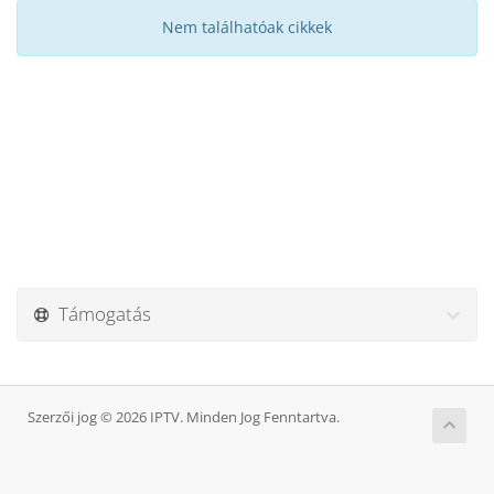
Nem találhatóak cikkek
Támogatás
Szerzői jog © 2026 IPTV. Minden Jog Fenntartva.