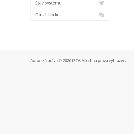
Stav systému
Otevřít ticket
Autorská práva © 2026 IPTV. Všechna práva vyhrazena.