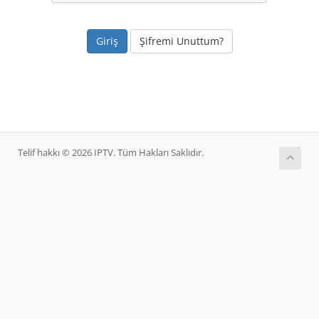
Şifremi Unuttum?
Telif hakkı © 2026 IPTV. Tüm Hakları Saklıdır.