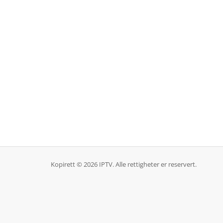
Kopirett © 2026 IPTV. Alle rettigheter er reservert.