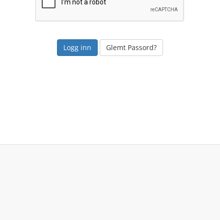
Glemt Passord?