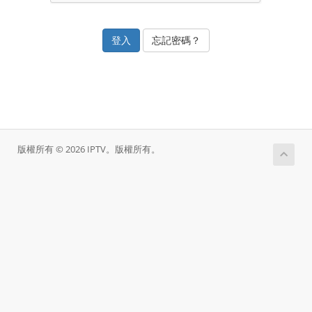
忘記密碼？
版權所有 © 2026 IPTV。版權所有。