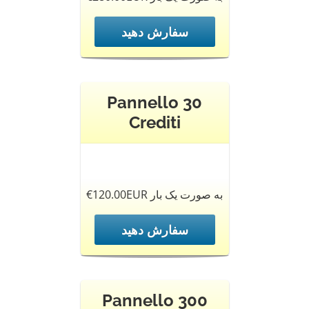
سفارش دهید
Pannello 30
Crediti
€120.00EUR به صورت یک بار
سفارش دهید
Pannello 300